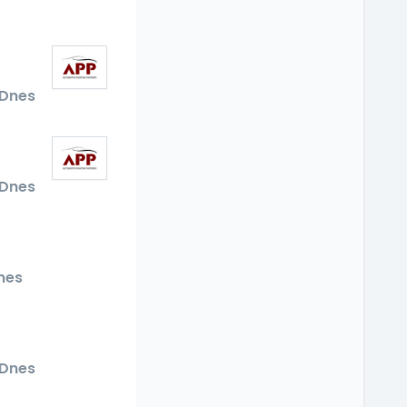
Dnes
Dnes
nes
Dnes