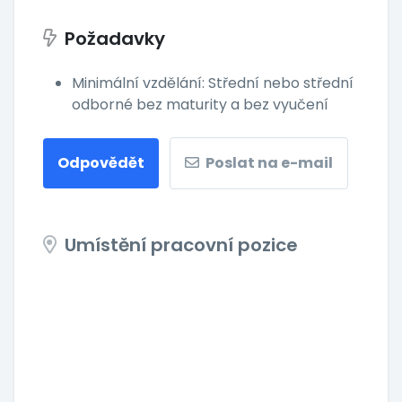
Požadavky
Minimální vzdělání: Střední nebo střední
odborné bez maturity a bez vyučení
Odpovědět
Poslat na e-mail
Umístění pracovní pozice