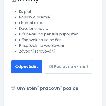
13. plat
Bonusy a prémie
Firemní akce
Dovolená navíc
Příspěvek na penzijní připojištění
Příspěvek na volný čas
Příspěvek na vzdělávání
Závodní stravování
Odpovědět
Poslat na e-mail
Umístění pracovní pozice