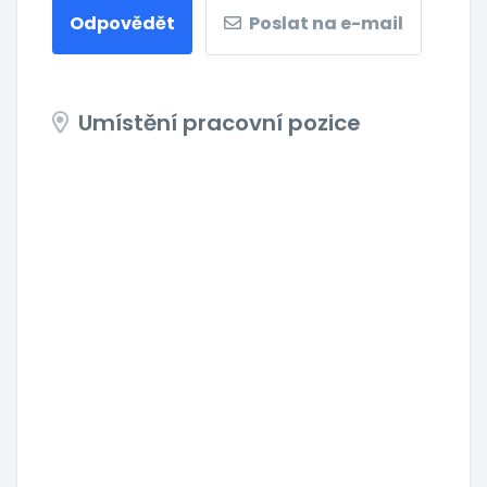
Odpovědět
Poslat na e-mail
Umístění pracovní pozice