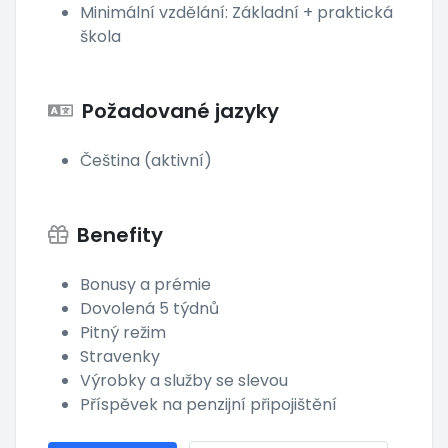
Minimální vzdělání: Základní + praktická
škola
Požadované jazyky
Čeština (aktivní)
Benefity
Bonusy a prémie
Dovolená 5 týdnů
Pitný režim
Stravenky
Výrobky a služby se slevou
Příspěvek na penzijní připojištění