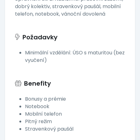
dobrý kolektiv, stravenkový paušál, mobilní
telefon, notebook, vánoční dovolená
Požadavky
Minimální vzdělání: ÚSO s maturitou (bez
vyučení)
Benefity
Bonusy a prémie
Notebook
Mobilní telefon
Pitný režim
Stravenkový paušál