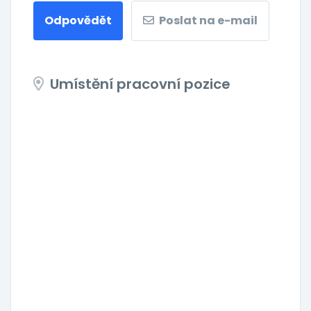
Odpovědět
Poslat na e-mail
Umístění pracovní pozice