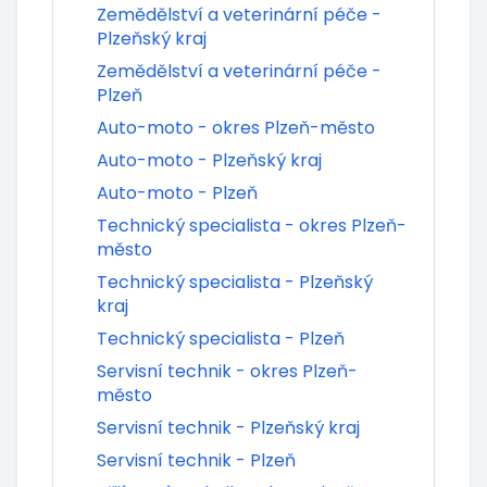
Zemědělství a veterinární péče -
Plzeňský kraj
Zemědělství a veterinární péče -
Plzeň
Auto-moto - okres Plzeň-město
Auto-moto - Plzeňský kraj
Auto-moto - Plzeň
Technický specialista - okres Plzeň-
město
Technický specialista - Plzeňský
kraj
Technický specialista - Plzeň
Servisní technik - okres Plzeň-
město
Servisní technik - Plzeňský kraj
Servisní technik - Plzeň