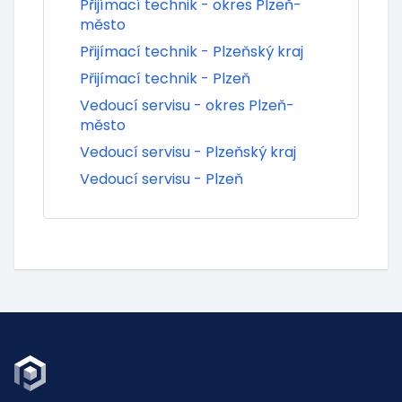
Přijímací technik - okres Plzeň-
město
Přijímací technik - Plzeňský kraj
Přijímací technik - Plzeň
Vedoucí servisu - okres Plzeň-
město
Vedoucí servisu - Plzeňský kraj
Vedoucí servisu - Plzeň