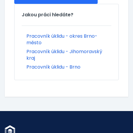
Jakou práci hledáte?
Pracovník úklidu - okres Brno-
město
Pracovník úklidu - Jihomoravský
kraj
Pracovník úklidu - Brno