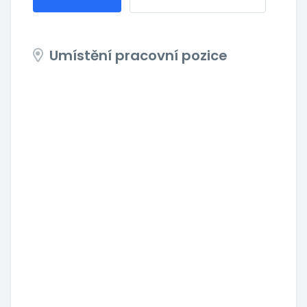
Umístění pracovní pozice