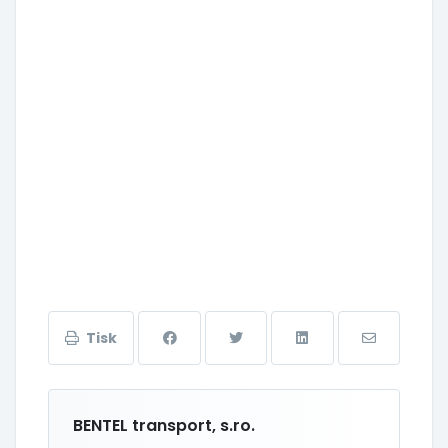
Tisk
BENTEL transport, s.ro.