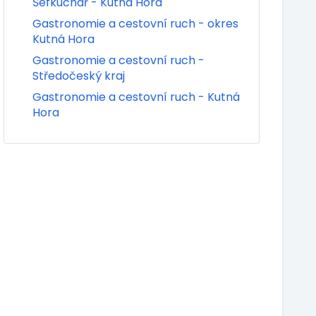
Šéfkuchař - Kutná Hora
Gastronomie a cestovní ruch - okres
Kutná Hora
Gastronomie a cestovní ruch -
Středočeský kraj
Gastronomie a cestovní ruch - Kutná
Hora