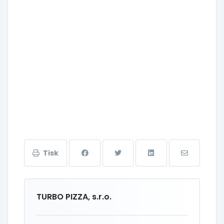
Tisk
TURBO PIZZA, s.r.o.