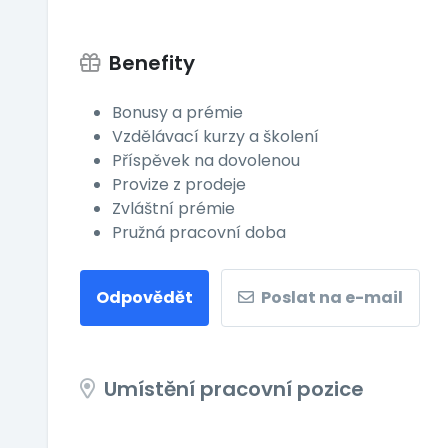
Benefity
Bonusy a prémie
Vzdělávací kurzy a školení
Příspěvek na dovolenou
Provize z prodeje
Zvláštní prémie
Pružná pracovní doba
Odpovědět
Poslat na e-mail
Umístění pracovní pozice