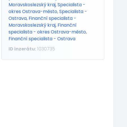
Moravskoslezský kraj
,
Specialista -
okres Ostrava-město
,
Specialista -
Ostrava
,
Finanční specialista -
Moravskoslezský kraj
,
Finanční
specialista - okres Ostrava-město
,
Finanční specialista - Ostrava
ID inzerátu:
1030735