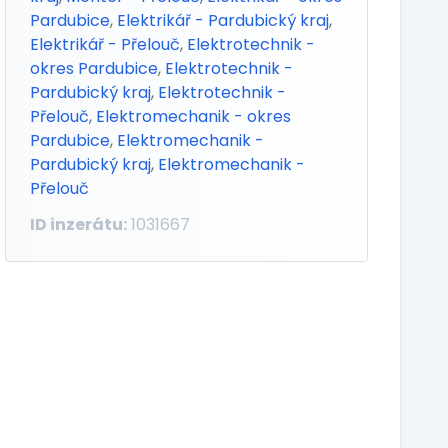
Pardubice
,
Elektrikář - Pardubický kraj
,
Elektrikář - Přelouč
,
Elektrotechnik -
okres Pardubice
,
Elektrotechnik -
Pardubický kraj
,
Elektrotechnik -
Přelouč
,
Elektromechanik - okres
Pardubice
,
Elektromechanik -
Pardubický kraj
,
Elektromechanik -
Přelouč
ID inzerátu:
1031667