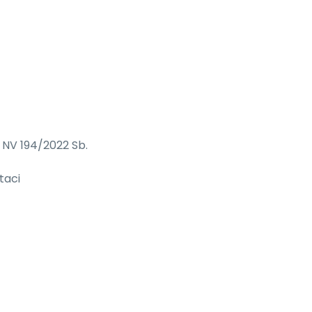
 NV 194/2022 Sb.
taci