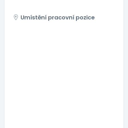
Umístění pracovní pozice