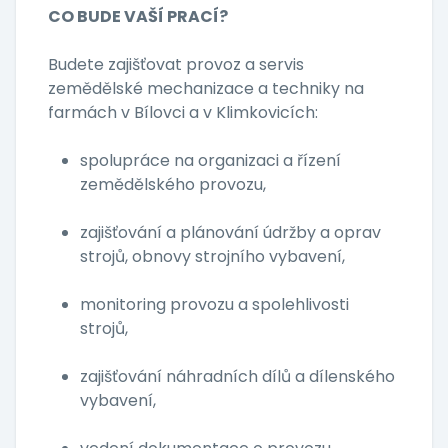
CO BUDE VAŠÍ PRACÍ?
Budete zajišťovat provoz a servis
zemědělské mechanizace a techniky na
farmách v Bílovci a v Klimkovicích:
spolupráce na organizaci a řízení
zemědělského provozu,
zajišťování a plánování údržby a oprav
strojů, obnovy strojního vybavení,
monitoring provozu a spolehlivosti
strojů,
zajišťování náhradních dílů a dílenského
vybavení,