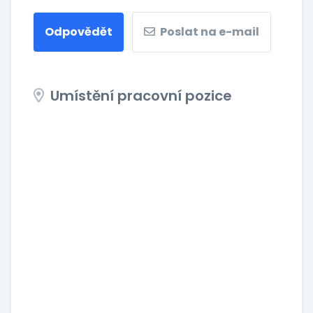
Odpovědět
Poslat na e-mail
Umístění pracovní pozice