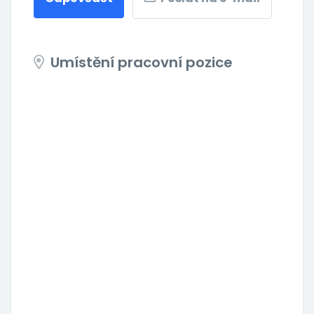
Umístění pracovní pozice