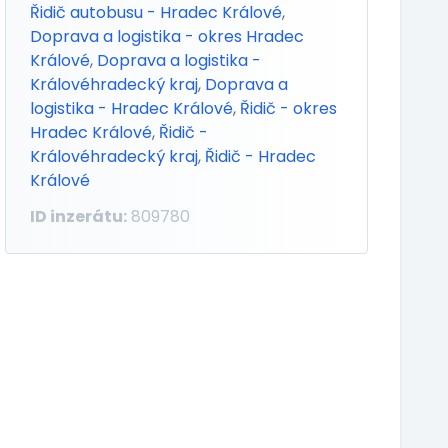
Řidič autobusu - Hradec Králové
,
Doprava a logistika - okres Hradec
Králové
,
Doprava a logistika -
Královéhradecký kraj
,
Doprava a
logistika - Hradec Králové
,
Řidič - okres
Hradec Králové
,
Řidič -
Královéhradecký kraj
,
Řidič - Hradec
Králové
ID inzerátu:
809780