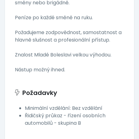
směny nebo brigádně.
Peníze po každé směně na ruku.
Požadujeme zodpovědnost, samostatnost a
hlavně slušnost a profesionální přístup.
Znalost Mladé Boleslavi velkou výhodou.
Nástup možný ihned.
Požadavky
Minimální vzdělání: Bez vzdělání
Řidičský průkaz - řízení osobních
automobilů - skupina B