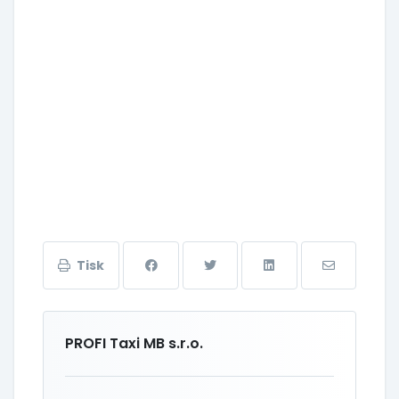
Tisk
PROFI Taxi MB s.r.o.