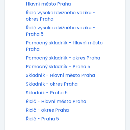
Hlavní město Praha
Řidič vysokozdvižného vozíku -
okres Praha
Řidič vysokozdvižného vozíku -
Praha 5
Pomocný skladník - Hlavní město
Praha
Pomocný skladník - okres Praha
Pomocný skladník - Praha 5
Skladník - Hlavní město Praha
Skladník - okres Praha
Skladník - Praha 5
Řidič - Hlavní město Praha
Řidič - okres Praha
Řidič - Praha 5