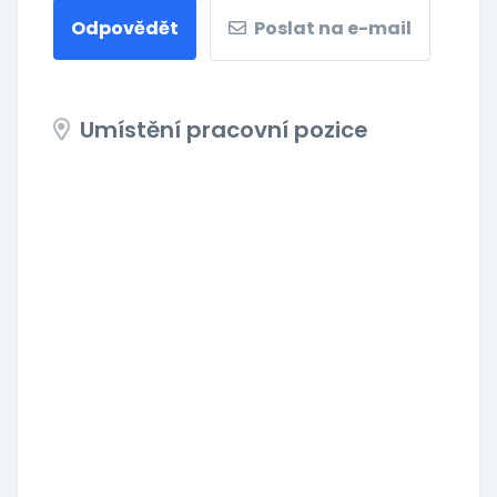
Odpovědět
Poslat na e-mail
Umístění pracovní pozice