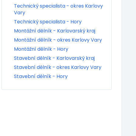
Technický specialista - okres Karlovy
Vary
Technický specialista - Hory
Montážní dělník - Karlovarský kraj
Montážní dělník - okres Karlovy Vary
Montážní dělník - Hory
Stavební dělník - Karlovarský kraj
Stavební dělník - okres Karlovy Vary
Stavební dělník - Hory