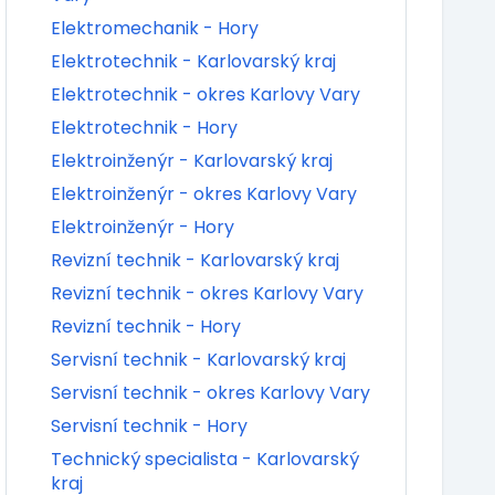
Elektromechanik - Hory
Elektrotechnik - Karlovarský kraj
Elektrotechnik - okres Karlovy Vary
Elektrotechnik - Hory
Elektroinženýr - Karlovarský kraj
Elektroinženýr - okres Karlovy Vary
Elektroinženýr - Hory
Revizní technik - Karlovarský kraj
Revizní technik - okres Karlovy Vary
Revizní technik - Hory
Servisní technik - Karlovarský kraj
Servisní technik - okres Karlovy Vary
Servisní technik - Hory
Technický specialista - Karlovarský
kraj