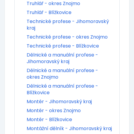
Truhlář - okres Znojmo
Truhlář - Blížkovice
Technické profese - Jihomoravský
kraj
Technické profese - okres Znojmo
Technické profese - Blížkovice
Dělnické a manuální profese -
Jihomoravský kraj
Dělnické a manuální profese -
okres Znojmo
Dělnické a manuální profese -
Blížkovice
Montér - Jihomoravský kraj
Montér - okres Znojmo
Montér - Blížkovice
Montážní dělník - Jihomoravský kraj