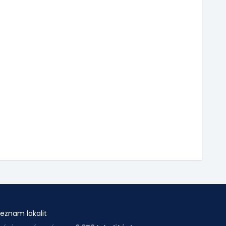
eznam lokalit