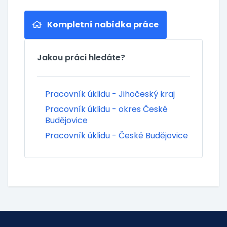
Kompletní nabídka práce
Jakou práci hledáte?
Pracovník úklidu - Jihočeský kraj
Pracovník úklidu - okres České
Budějovice
Pracovník úklidu - České Budějovice