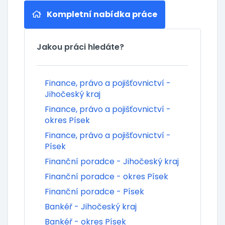
Kompletní nabídka práce
Jakou práci hledáte?
Finance, právo a pojišťovnictví -
Jihočeský kraj
Finance, právo a pojišťovnictví -
okres Písek
Finance, právo a pojišťovnictví -
Písek
Finanční poradce - Jihočeský kraj
Finanční poradce - okres Písek
Finanční poradce - Písek
Bankéř - Jihočeský kraj
Bankéř - okres Písek