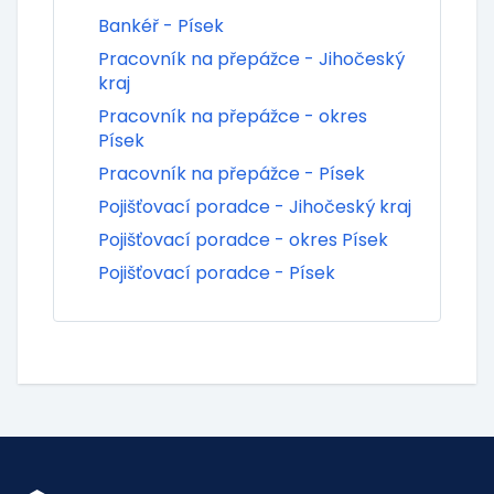
Bankéř - Písek
Pracovník na přepážce - Jihočeský
kraj
Pracovník na přepážce - okres
Písek
Pracovník na přepážce - Písek
Pojišťovací poradce - Jihočeský kraj
Pojišťovací poradce - okres Písek
Pojišťovací poradce - Písek