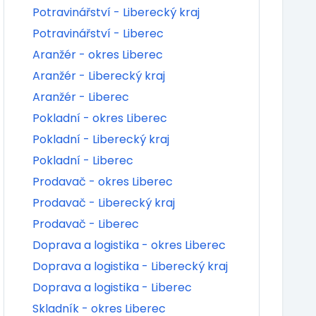
Potravinářství - Liberecký kraj
Potravinářství - Liberec
Aranžér - okres Liberec
Aranžér - Liberecký kraj
Aranžér - Liberec
Pokladní - okres Liberec
Pokladní - Liberecký kraj
Pokladní - Liberec
Prodavač - okres Liberec
Prodavač - Liberecký kraj
Prodavač - Liberec
Doprava a logistika - okres Liberec
Doprava a logistika - Liberecký kraj
Doprava a logistika - Liberec
Skladník - okres Liberec