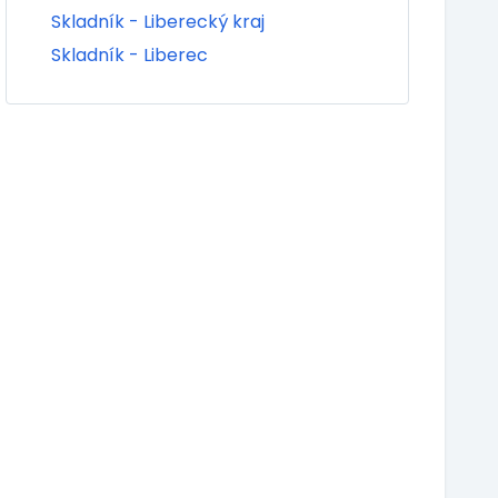
Skladník - Liberecký kraj
Skladník - Liberec