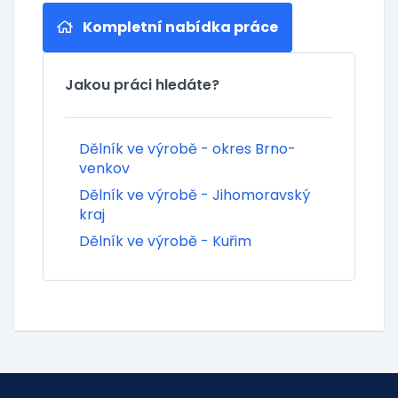
Kompletní nabídka práce
Jakou práci hledáte?
Dělník ve výrobě - okres Brno-
venkov
Dělník ve výrobě - Jihomoravský
kraj
Dělník ve výrobě - Kuřim