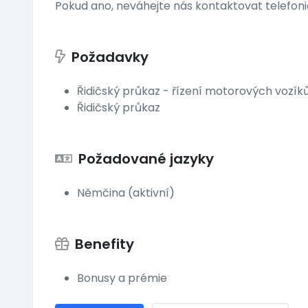
Pokud ano, neváhejte nás kontaktovat telefoni
Požadavky
Řidičský průkaz - řízení motorových vozík
Řidičský průkaz
Požadované jazyky
Němčina (aktivní)
Benefity
Bonusy a prémie