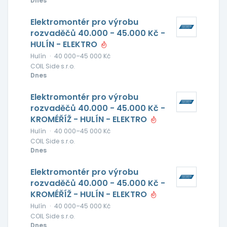
Dnes
Elektromontér pro výrobu
rozvaděčů 40.000 - 45.000 Kč -
HULÍN - ELEKTRO
Hulín
·
40 000–45 000 Kč
COIL Side s.r.o.
Dnes
Elektromontér pro výrobu
rozvaděčů 40.000 - 45.000 Kč -
KROMÉŘÍŽ - HULÍN - ELEKTRO
Hulín
·
40 000–45 000 Kč
COIL Side s.r.o.
Dnes
Elektromontér pro výrobu
rozvaděčů 40.000 - 45.000 Kč -
KROMÉŘÍŽ - HULÍN - ELEKTRO
Hulín
·
40 000–45 000 Kč
COIL Side s.r.o.
Dnes