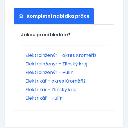
Kompletní nabídka práce
Jakou práci hledáte?
Elektroinženýr - okres Kroměříž
Elektroinženýr - Zlínský kraj
Elektroinženýr - Hulín
Elektrikář - okres Kroměříž
Elektrikář - Zlínský kraj
Elektrikář - Hulín