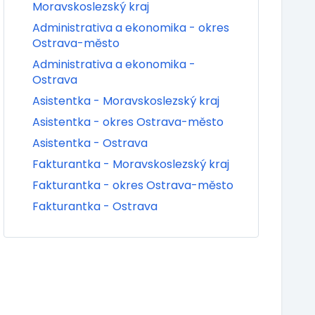
Moravskoslezský kraj
Administrativa a ekonomika - okres
Ostrava-město
Administrativa a ekonomika -
Ostrava
Asistentka - Moravskoslezský kraj
Asistentka - okres Ostrava-město
Asistentka - Ostrava
Fakturantka - Moravskoslezský kraj
Fakturantka - okres Ostrava-město
Fakturantka - Ostrava