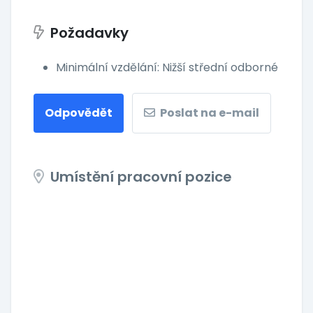
Požadavky
Minimální vzdělání: Nižší střední odborné
Odpovědět
Poslat na e-mail
Umístění pracovní pozice