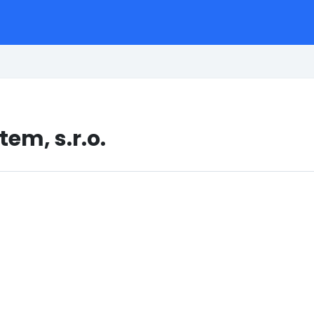
em, s.r.o.