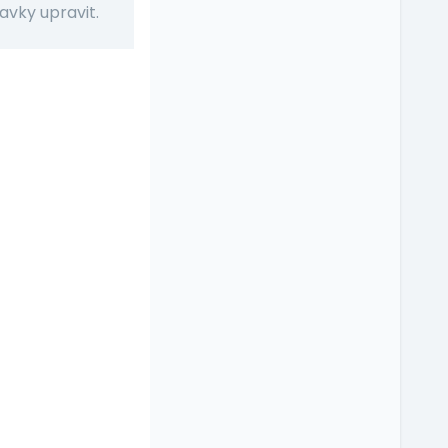
vky upravit.