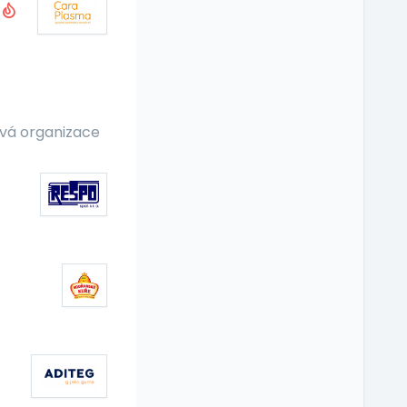
vá organizace