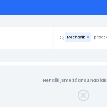
Mechanik
Nenašli jsme žádnou nabídk