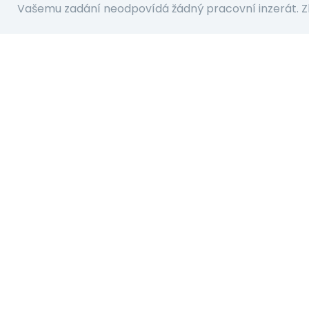
Vašemu zadání neodpovídá žádný pracovní inzerát. Z