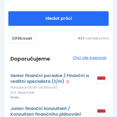
Hledat práci
Filtrovat
823
nabídek práce
Doporučujeme
Chci zde inzerovat
Senior finanční poradce / Finanční a
realitní specialista (ž/m)
Pardubice (16 km od Bítovan)
IČO · Miloš Patík
Dnes
Junior finanční konzultant /
Konzultant finančního plánování