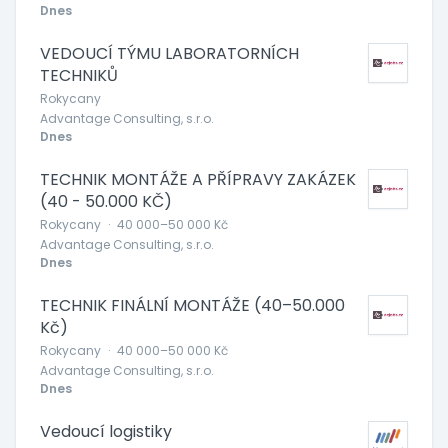
Dnes
VEDOUCÍ TÝMU LABORATORNÍCH
TECHNIKŮ
Rokycany
Advantage Consulting, s.r.o.
Dnes
TECHNIK MONTÁŽE A PŘÍPRAVY ZAKÁZEK
(40 - 50.000 KČ)
Rokycany
·
40 000–50 000 Kč
Advantage Consulting, s.r.o.
Dnes
TECHNIK FINÁLNÍ MONTÁŽE (40–50.000
Kč)
Rokycany
·
40 000–50 000 Kč
Advantage Consulting, s.r.o.
Dnes
Vedoucí logistiky