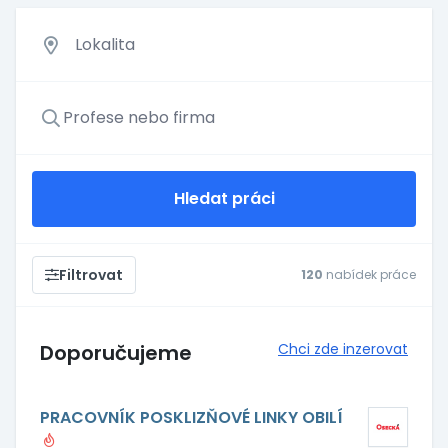
Hledat práci
Filtrovat
120
nabídek práce
Doporučujeme
Chci zde inzerovat
PRACOVNÍK POSKLIZŇOVÉ LINKY OBILÍ