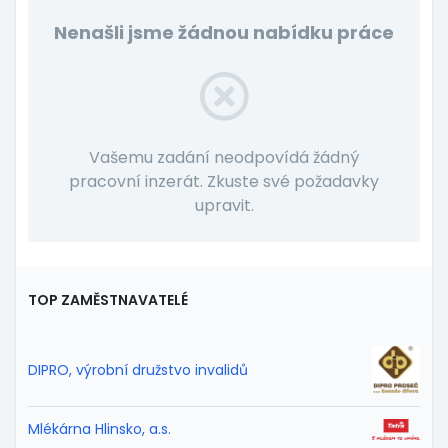
Nenašli jsme žádnou nabídku práce
Vašemu zadání neodpovídá žádný
pracovní inzerát. Zkuste své požadavky
upravit.
TOP ZAMĚSTNAVATELÉ
DIPRO, výrobní družstvo invalidů
Mlékárna Hlinsko, a.s.