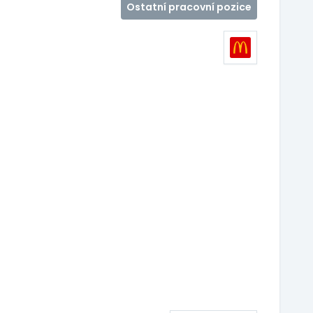
Ostatní pracovní pozice