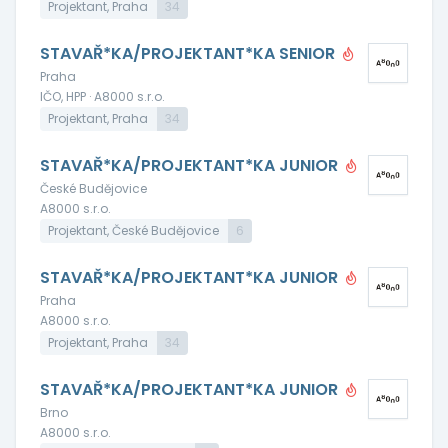
Projektant, Praha
34
STAVAŘ*KA/PROJEKTANT*KA SENIOR
Praha
IČO, HPP · A8000 s.r.o.
Projektant, Praha
34
STAVAŘ*KA/PROJEKTANT*KA JUNIOR
České Budějovice
A8000 s.r.o.
Projektant, České Budějovice
6
STAVAŘ*KA/PROJEKTANT*KA JUNIOR
Praha
A8000 s.r.o.
Projektant, Praha
34
STAVAŘ*KA/PROJEKTANT*KA JUNIOR
Brno
A8000 s.r.o.