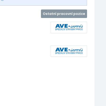
Ostatní pracovní pozice