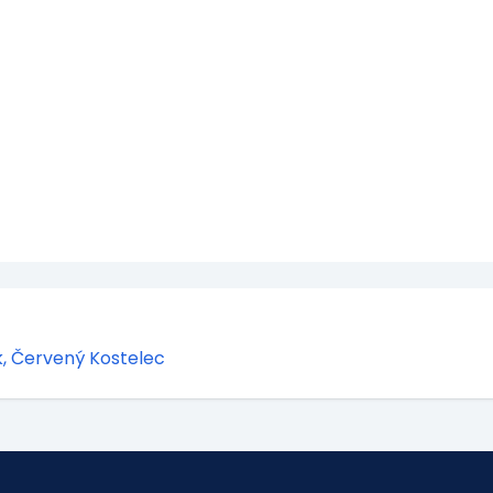
, Červený Kostelec