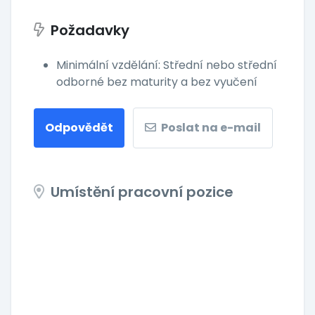
Požadavky
Minimální vzdělání: Střední nebo střední
odborné bez maturity a bez vyučení
Odpovědět
Poslat na e-mail
Umístění pracovní pozice