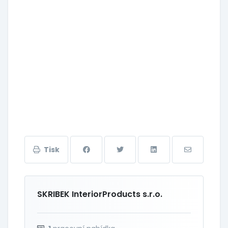
Tisk
SKRIBEK InteriorProducts s.r.o.