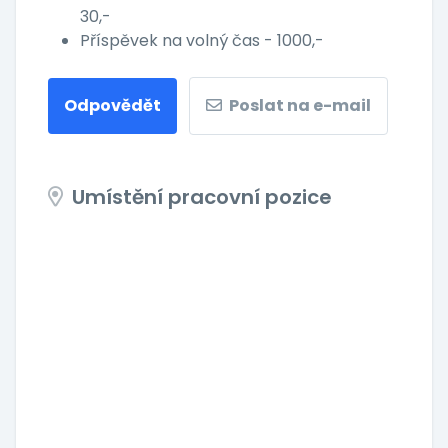
30,-
Příspěvek na volný čas - 1000,-
Odpovědět
Poslat na e-mail
Umístění pracovní pozice