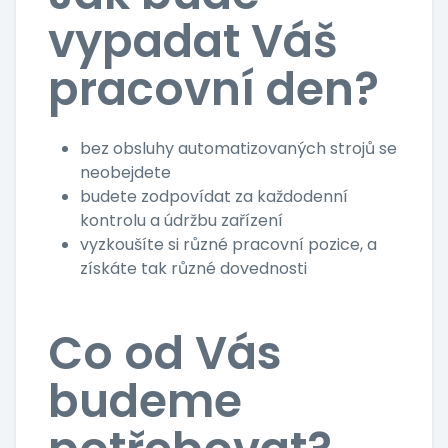
vypadat Váš
pracovní den?
bez obsluhy automatizovaných strojů se
neobejdete
budete zodpovídat za každodenní
kontrolu a údržbu zařízení
vyzkoušíte si různé pracovní pozice, a
získáte tak různé dovednosti
Co od Vás
budeme