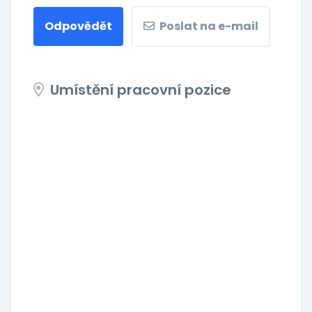
Odpovědět
Poslat na e-mail
Umístění pracovní pozice