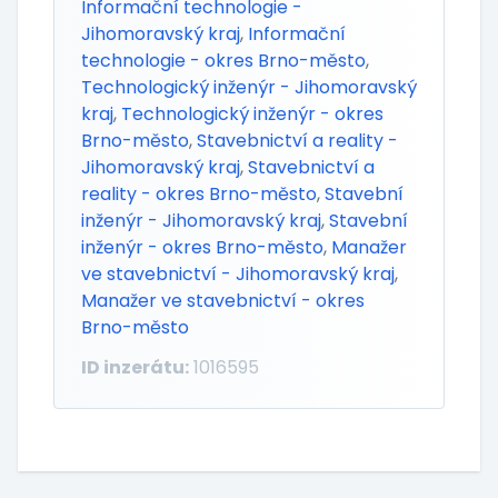
Informační technologie -
Jihomoravský kraj
,
Informační
technologie - okres Brno-město
,
Technologický inženýr - Jihomoravský
kraj
,
Technologický inženýr - okres
Brno-město
,
Stavebnictví a reality -
Jihomoravský kraj
,
Stavebnictví a
reality - okres Brno-město
,
Stavební
inženýr - Jihomoravský kraj
,
Stavební
inženýr - okres Brno-město
,
Manažer
ve stavebnictví - Jihomoravský kraj
,
Manažer ve stavebnictví - okres
Brno-město
ID inzerátu:
1016595