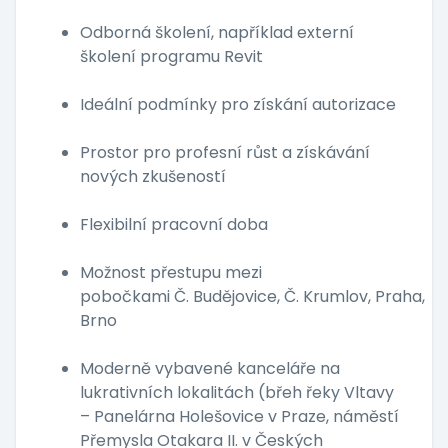
Odborná školení, například externí
školení programu Revit
Ideální podmínky pro získání autorizace
Prostor pro profesní růst a získávání
nových zkušeností
Flexibilní pracovní doba
Možnost přestupu mezi
pobočkami Č. Budějovice, Č. Krumlov, Praha,
Brno
Moderně vybavené kanceláře na
lukrativních lokalitách (břeh řeky Vltavy
– Panelárna Holešovice v Praze, náměstí
Přemysla Otakara II. v Českých