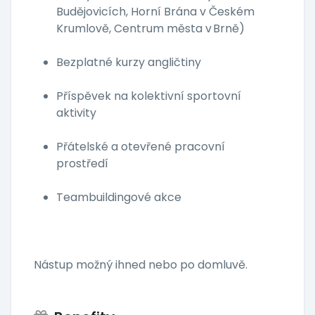
Budějovicích, Horní Brána v Českém
Krumlově, Centrum města v Brně)
Bezplatné kurzy angličtiny
Příspěvek na kolektivní sportovní
aktivity
Přátelské a otevřené pracovní
prostředí
Teambuildingové akce
Nástup možný ihned nebo po domluvě.