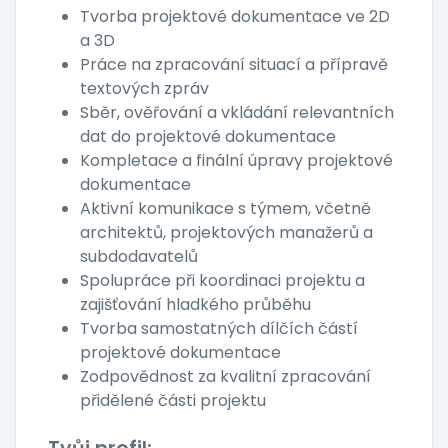
Tvorba projektové dokumentace ve 2D
a 3D
Práce na zpracování situací a přípravě
textových zpráv
Sběr, ověřování a vkládání relevantních
dat do projektové dokumentace
Kompletace a finální úpravy projektové
dokumentace
Aktivní komunikace s týmem, včetně
architektů, projektových manažerů a
subdodavatelů
Spolupráce při koordinaci projektu a
zajišťování hladkého průběhu
Tvorba samostatných dílčích částí
projektové dokumentace
Zodpovědnost za kvalitní zpracování
přidělené části projektu