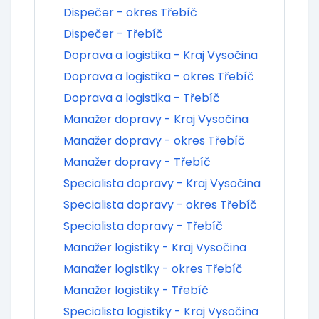
Dispečer - okres Třebíč
Dispečer - Třebíč
Doprava a logistika - Kraj Vysočina
Doprava a logistika - okres Třebíč
Doprava a logistika - Třebíč
Manažer dopravy - Kraj Vysočina
Manažer dopravy - okres Třebíč
Manažer dopravy - Třebíč
Specialista dopravy - Kraj Vysočina
Specialista dopravy - okres Třebíč
Specialista dopravy - Třebíč
Manažer logistiky - Kraj Vysočina
Manažer logistiky - okres Třebíč
Manažer logistiky - Třebíč
Specialista logistiky - Kraj Vysočina