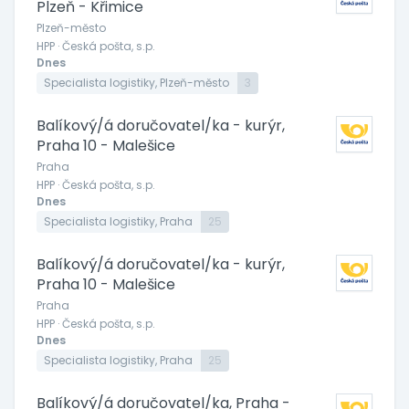
Plzeň - Křimice
Plzeň-město
HPP · Česká pošta, s.p.
Dnes
Specialista logistiky, Plzeň-město
3
Balíkový/á doručovatel/ka - kurýr,
Praha 10 - Malešice
Praha
HPP · Česká pošta, s.p.
Dnes
Specialista logistiky, Praha
25
Balíkový/á doručovatel/ka - kurýr,
Praha 10 - Malešice
Praha
HPP · Česká pošta, s.p.
Dnes
Specialista logistiky, Praha
25
Balíkový/á doručovatel/ka, Praha -