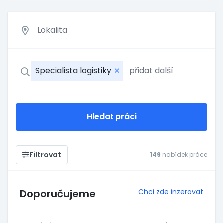
Specialista logistiky
Hledat práci
Filtrovat
149
nabídek práce
Doporučujeme
Chci zde inzerovat