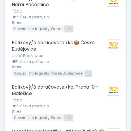
Horní Počernice
Praha
HPP · Česká pošta, s.p.
Dnes
Specialista logistiky, Praha
25
Balíkový/á doručovatel/ka📦 České
Budějovice
České Budějovice
HPP · Česká pošta, s.p.
Dnes
Specialista logistiky, České Budějovice
5
Balíkový/á doručovatel/ka, Praha 10 -
Malešice
Praha
HPP · Česká pošta, s.p.
Dnes
Specialista logistiky, Praha
25