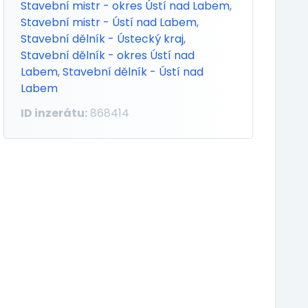
Stavební mistr - okres Ústí nad Labem
,
Stavební mistr - Ústí nad Labem
,
Stavební dělník - Ústecký kraj
,
Stavební dělník - okres Ústí nad
Labem
,
Stavební dělník - Ústí nad
Labem
ID inzerátu:
868414